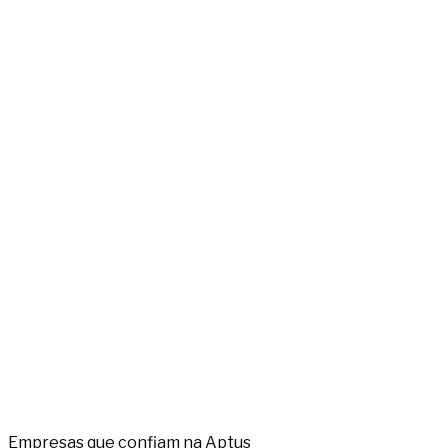
Empresas que confiam na Aptus