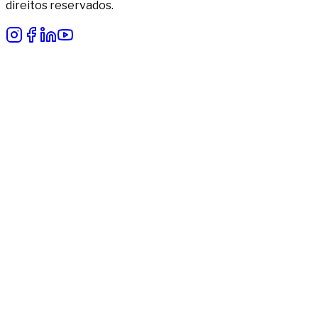
direitos reservados.