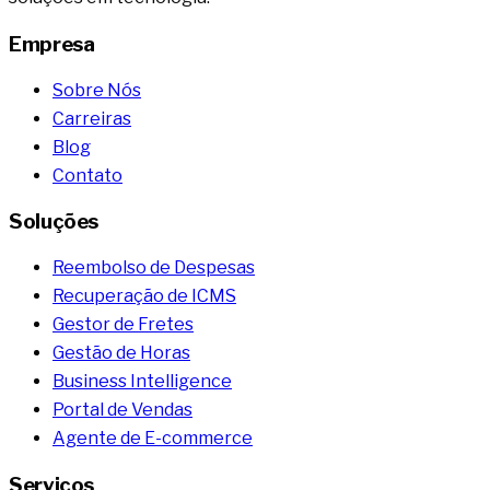
Empresa
Sobre Nós
Carreiras
Blog
Contato
Soluções
Reembolso de Despesas
Recuperação de ICMS
Gestor de Fretes
Gestão de Horas
Business Intelligence
Portal de Vendas
Agente de E-commerce
Serviços