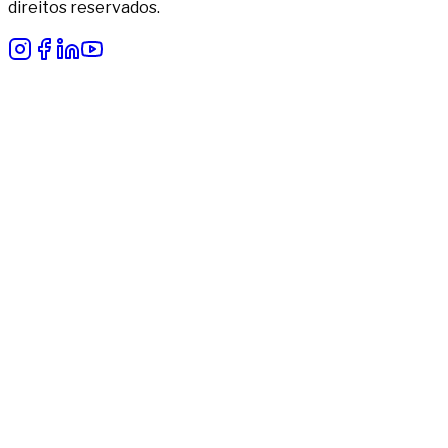
direitos reservados.