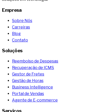
Empresa
Sobre Nós
Carreiras
Blog
Contato
Soluções
Reembolso de Despesas
Recuperação de ICMS
Gestor de Fretes
Gestão de Horas
Business Intelligence
Portal de Vendas
Agente de E-commerce
Serviços