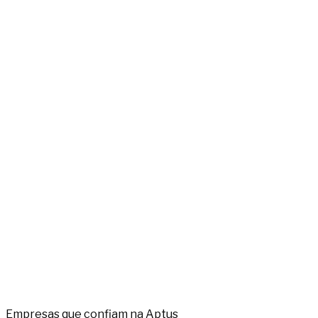
Empresas que confiam na Aptus