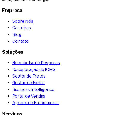
Empresa
Sobre Nós
Carreiras
Blog
Contato
Soluções
Reembolso de Despesas
Recuperação de ICMS
Gestor de Fretes
Gestão de Horas
Business Intelligence
Portal de Vendas
Agente de E-commerce
Serviços