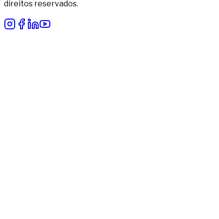
direitos reservados.