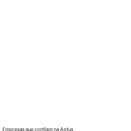
Empresas que confiam na Aptus